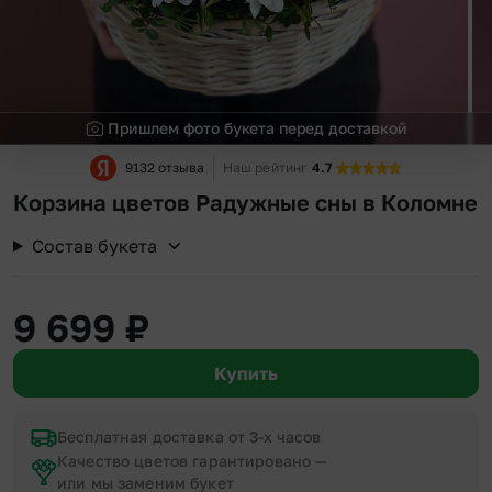
Пришлем фото букета перед доставкой
9132 отзыва
Наш рейтинг
4.7
Корзина цветов Радужные сны в Коломне
Состав букета
9 699
₽
Купить
Бесплатная доставка от 3-х часов
Качество цветов гарантировано —
или мы заменим букет