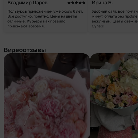
Владимир Царев
Ирина Б.
Пользуюсь приложением уже около 6 лет.
Удобный сайт, все понятн
Всё доступно, понятно. Цены на цветы
минут, оплата без пробле
отличные. Курьеры как правило
вежливый, цветы свежие,
приезжают вовремя.
Супер!
Видеоотзывы