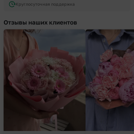
Круглосуточная поддержка
Отзывы наших клиентов