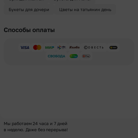
Букеты для дочери
Цветы на татьянин день
Способы оплаты
Мы работаем 24 часа и 7 дней
в неделю. Даже без перерыва!