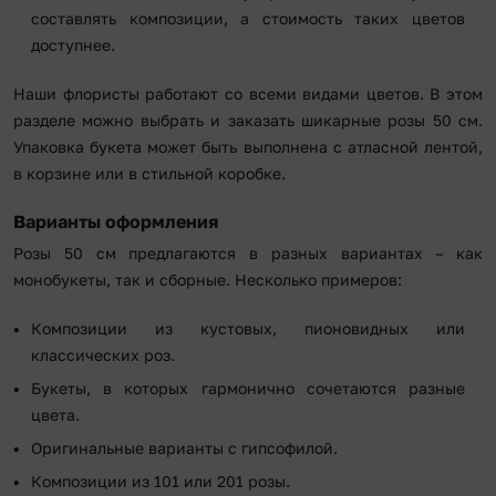
составлять композиции, а стоимость таких цветов
доступнее.
Наши флористы работают со всеми видами цветов. В этом
разделе можно выбрать и заказать шикарные розы 50 см.
Упаковка букета может быть выполнена с атласной лентой,
в корзине или в стильной коробке.
Варианты оформления
Розы 50 см предлагаются в разных вариантах – как
монобукеты, так и сборные. Несколько примеров:
Композиции из кустовых, пионовидных или
классических роз.
Букеты, в которых гармонично сочетаются разные
цвета.
Оригинальные варианты с гипсофилой.
Композиции из 101 или 201 розы.