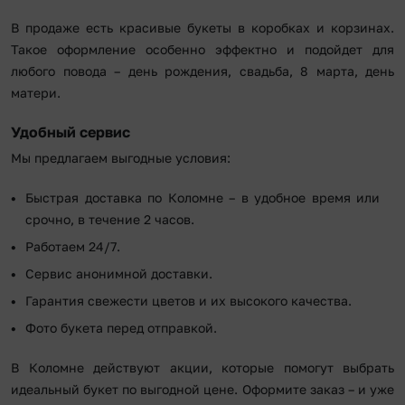
В продаже есть красивые букеты в коробках и корзинах.
Такое оформление особенно эффектно и подойдет для
любого повода – день рождения, свадьба, 8 марта, день
матери.
Удобный сервис
Мы предлагаем выгодные условия:
Быстрая доставка по Коломне – в удобное время или
срочно, в течение 2 часов.
Работаем 24/7.
Сервис анонимной доставки.
Гарантия свежести цветов и их высокого качества.
Фото букета перед отправкой.
В Коломне действуют акции, которые помогут выбрать
идеальный букет по выгодной цене. Оформите заказ – и уже