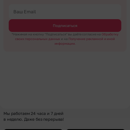
Подписаться
*Нажимая на кнопку "Подписаться" вы даёте согласие на
Обработку
своих персональных данных
и на
Получение рекламной и иной
информации.
Мы работаем 24 часа и 7 дней
в неделю. Даже без перерыва!