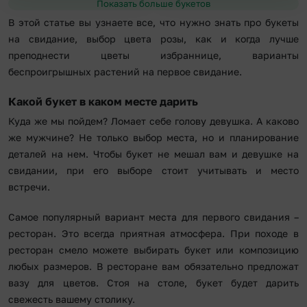
Показать больше букетов
В этой статье вы узнаете все, что нужно знать про букеты
на свидание, выбор цвета розы, как и когда лучше
преподнести цветы избраннице, варианты
беспроигрышных растений на первое свидание.
Какой букет в каком месте дарить
Куда же мы пойдем? Ломает себе голову девушка. А каково
же мужчине? Не только выбор места, но и планирование
деталей на нем. Чтобы букет не мешал вам и девушке на
свидании, при его выборе стоит учитывать и место
встречи.
Самое популярный вариант места для первого свидания –
ресторан. Это всегда приятная атмосфера. При походе в
ресторан смело можете выбирать букет или композицию
любых размеров. В ресторане вам обязательно предложат
вазу для цветов. Стоя на столе, букет будет дарить
свежесть вашему столику.