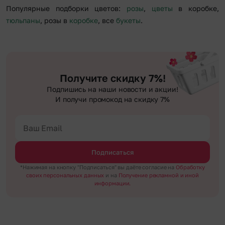
Популярные подборки цветов:
розы
,
цветы
в коробке,
тюльпаны
, розы в
коробке
, все
букеты
.
Получите скидку 7%!
Подпишись на наши новости и акции!
И получи промокод на скидку 7%
Подписаться
*Нажимая на кнопку "Подписаться" вы даёте согласие на
Обработку
своих персональных данных
и на
Получение рекламной и иной
информации.