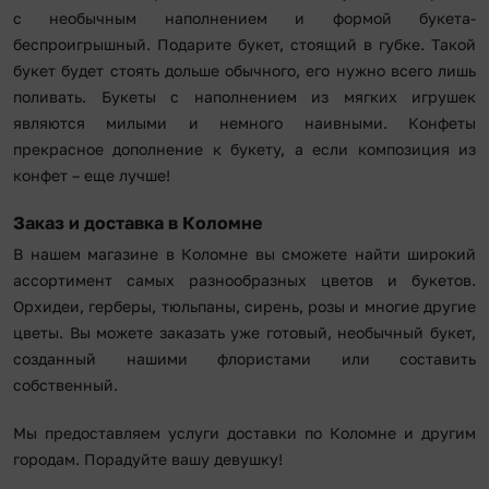
с необычным наполнением и формой букета-
беспроигрышный. Подарите букет, стоящий в губке. Такой
букет будет стоять дольше обычного, его нужно всего лишь
поливать. Букеты с наполнением из мягких игрушек
являются милыми и немного наивными. Конфеты
прекрасное дополнение к букету, а если композиция из
конфет – еще лучше!
Заказ и доставка в Коломне
В нашем магазине в Коломне вы сможете найти широкий
ассортимент самых разнообразных цветов и букетов.
Орхидеи, герберы, тюльпаны, сирень, розы и многие другие
цветы. Вы можете заказать уже готовый, необычный букет,
созданный нашими флористами или составить
собственный.
Мы предоставляем услуги доставки по Коломне и другим
городам. Порадуйте вашу девушку!