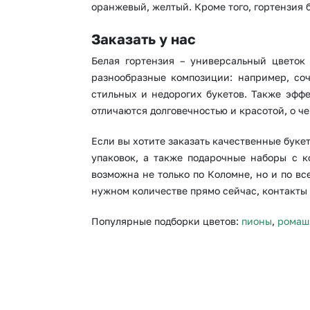
оранжевый, желтый. Кроме того, гортензия 
Заказать у нас
Белая гортензия – универсальный цветок
разнообразные композиции: например, со
стильных и недорогих букетов. Также эффе
отличаются долговечностью и красотой, о ч
Если вы хотите заказать качественные буке
упаковок, а также подарочные наборы с 
возможна не только по Коломне, но и по вс
нужном количестве прямо сейчас, контакты 
Популярные подборки цветов:
пионы
,
ромаш