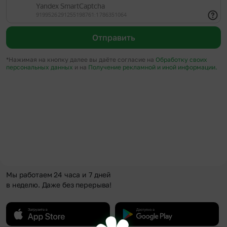
Отправить
*Нажимая на кнопку далее вы даёте согласие на
Обработку своих
персональных данных
и на
Получение рекламной и иной информации.
Мы работаем 24 часа и 7 дней
в неделю. Даже без перерыва!