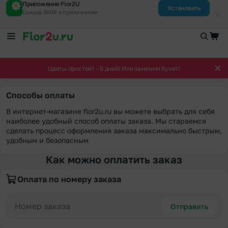
Приложение Flor2U
Установить
Скидка 300₽ в приложении
Цветы простоят - 5 дней! Или заменим букет!
Способы оплаты
В интернет-магазине flor2u.ru вы можете выбрать для себя
наиболее удобный способ оплаты заказа. Мы стараемся
сделать процесс оформления заказа максимально быстрым,
удобным и безопасным
Как можно оплатить заказ
Оплата по номеру заказа
Отправить