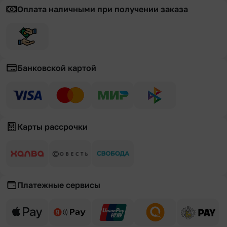
Оплата наличными при получении заказа
Банковской картой
Карты рассрочки
Платежные сервисы