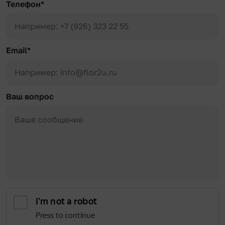
Телефон*
Email*
Ваш вопрос