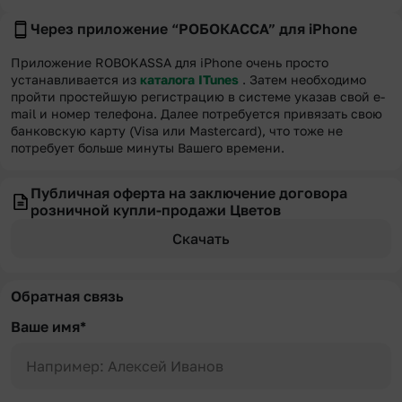
Через приложение “РОБОКАССА” для iPhone
Приложение ROBOKASSA для iPhone очень просто
устанавливается из
каталога ITunes
. Затем необходимо
пройти простейшую регистрацию в системе указав свой e-
mail и номер телефона. Далее потребуется привязать свою
банковскую карту (Visa или Mastercard), что тоже не
потребует больше минуты Вашего времени.
Публичная оферта на заключение договора
розничной купли-продажи Цветов
Скачать
Обратная связь
Ваше имя*