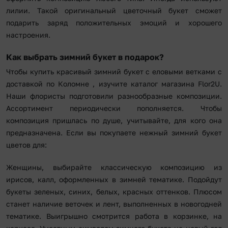
лилии. Такой оригинальный цветочный букет сможет
подарить заряд положительных эмоций и хорошего
настроения.
Как выбрать зимний букет в подарок?
Чтобы купить красивый зимний букет с еловыми ветками с
доставкой по Коломне , изучите каталог магазина Flor2U.
Наши флористы подготовили разнообразные композиции.
Ассортимент периодически пополняется. Чтобы
композиция пришлась по душе, учитывайте, для кого она
предназначена. Если вы покупаете нежный зимний букет
цветов для:
Женщины, выбирайте классическую композицию из
ирисов, калл, оформленных в зимней тематике. Подойдут
букеты зеленых, синих, белых, красных оттенков. Плюсом
станет наличие веточек и лент, выполненных в новогодней
тематике. Выигрышно смотрится работа в корзинке, на