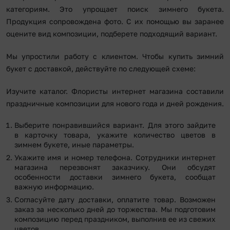
категориям. Это упрощает поиск зимнего букета.
Продукция сопровождена фото. С их помощью вы заранее
оцените вид композиции, подберете подходящий вариант.
Мы упростили работу с клиентом. Чтобы купить зимний
букет с доставкой, действуйте по следующей схеме:
Изучите каталог. Флористы интернет магазина составили
праздничные композиции для нового года и дней рождения.
Выберите понравившийся вариант. Для этого зайдите
в карточку товара, укажите количество цветов в
зимнем букете, иные параметры.
Укажите имя и номер телефона. Сотрудники интернет
магазина перезвонят заказчику. Они обсудят
особенности доставки зимнего букета, сообщат
важную информацию.
Согласуйте дату доставки, оплатите товар. Возможен
заказ за несколько дней до торжества. Мы подготовим
композицию перед праздником, выполнив ее из свежих
цветов.