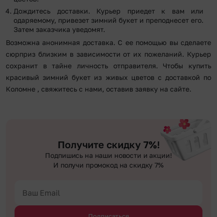
Дождитесь доставки. Курьер приедет к вам или
одаряемому, привезет зимний букет и преподнесет его.
Затем заказчика уведомят.
Возможна анонимная доставка. С ее помощью вы сделаете
сюрприз близким в зависимости от их пожеланий. Курьер
сохранит в тайне личность отправителя. Чтобы купить
красивый зимний букет из живых цветов с доставкой по
Коломне , свяжитесь с нами, оставив заявку на сайте.
Получите скидку 7%!
Подпишись на наши новости и акции!
И получи промокод на скидку 7%
Подписаться