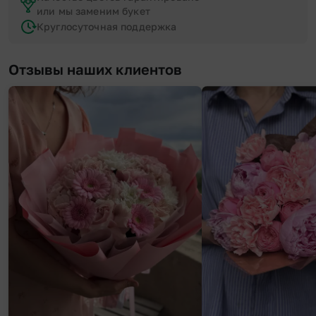
или мы заменим букет
Круглосуточная поддержка
Отзывы наших клиентов