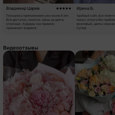
Владимир Царев
Ирина Б.
Пользуюсь приложением уже около 6 лет.
Удобный сайт, все понятн
Всё доступно, понятно. Цены на цветы
минут, оплата без пробле
отличные. Курьеры как правило
вежливый, цветы свежие,
приезжают вовремя.
Супер!
Видеоотзывы