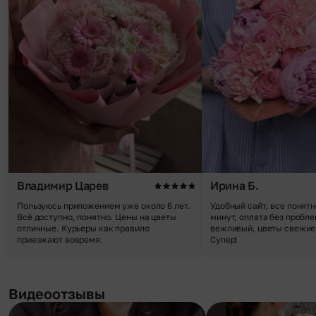
Владимир Царев
Ирина Б.
Пользуюсь приложением уже около 6 лет.
Удобный сайт, все понятн
Всё доступно, понятно. Цены на цветы
минут, оплата без пробле
отличные. Курьеры как правило
вежливый, цветы свежие,
приезжают вовремя.
Супер!
Видеоотзывы