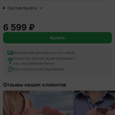
Состав букета
6 599
₽
Купить
Бесплатная доставка от 3-х часов
Качество цветов гарантировано —
или мы заменим букет
Круглосуточная поддержка
Отзывы наших клиентов