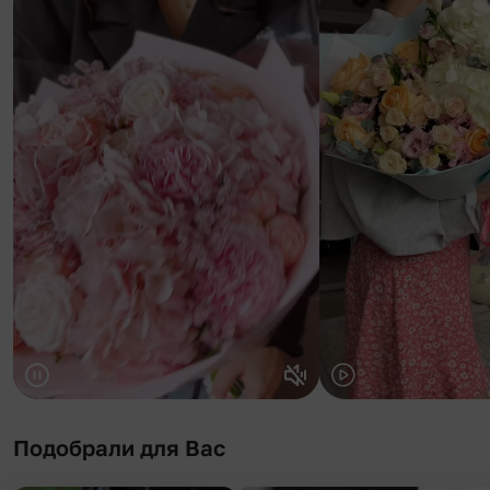
Подобрали для Вас