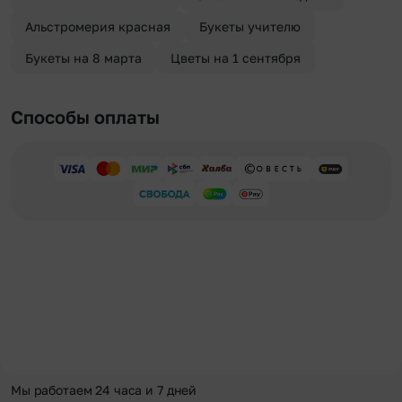
Альстромерия красная
Букеты учителю
Букеты на 8 марта
Цветы на 1 сентября
Способы оплаты
Мы работаем 24 часа и 7 дней